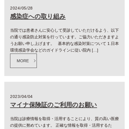
2024/05/28
感染症への取り組み
当院では患者さんに安心して受診していただけるよう、以下
の通り感染防止対策を行っています。ご協力いただきますよ
うお願い申し上げます。 基本的な感染対策について 1.日本
環境感染学会などのガイドラインに従い院内 […]
MORE
2023/04/04
マイナ保険証のご利用のお願い
当院は診療情報を取得・活用することにより、質の高い医療
の提供に努めています。 正確な情報を取得・活用するた