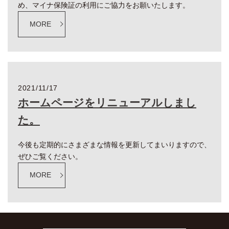
め、マイナ保険証の利用にご協力をお願いたします。
MORE
2021/11/17
ホームページをリニューアルしまし
た。
今後も定期的にさまざまな情報を更新してまいりますので、
ぜひご覧ください。
MORE