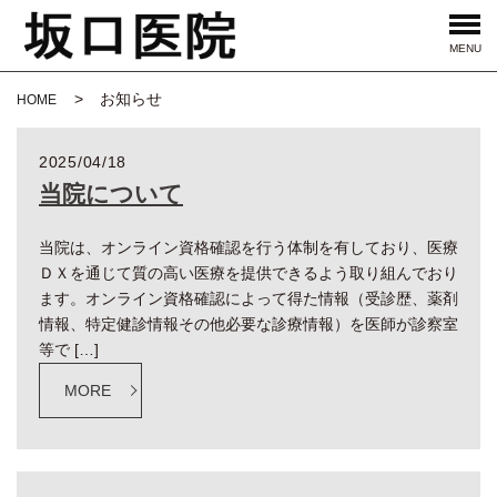
MENU
お知らせ
HOME
2025/04/18
当院について
当院は、オンライン資格確認を行う体制を有しており、医療
ＤＸを通じて質の高い医療を提供できるよう取り組んでおり
ます。オンライン資格確認によって得た情報（受診歴、薬剤
情報、特定健診情報その他必要な診療情報）を医師が診察室
等で […]
MORE