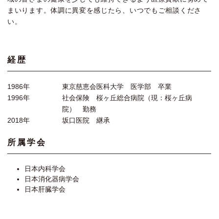
まいります。体調に異変を感じたら、いつでもご相談くださ
い。
経歴
1986年
東京慈恵会医科大学 医学部 卒業
1996年
社会保険 桜ヶ丘総合病院（現：桜ヶ丘病
院） 勤務
2018年
坂口医院 継承
所属学会
日本内科学会
日本消化器病学会
日本肝臓学会