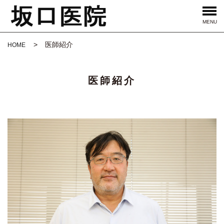
MENU
医師紹介
HOME
医師紹介