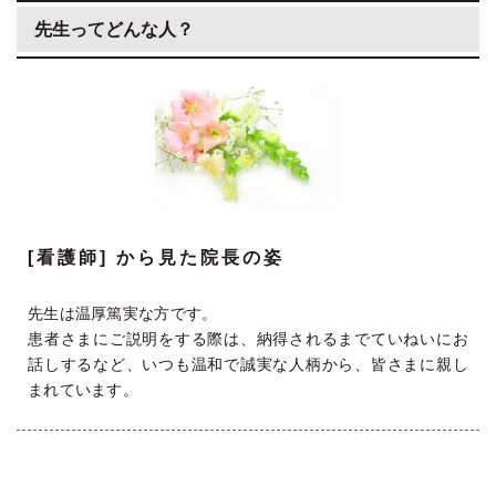
先生ってどんな人？
[看護師] から見た院長の姿
先生は温厚篤実な方です。
患者さまにご説明をする際は、納得されるまでていねいにお
話しするなど、いつも温和で誠実な人柄から、皆さまに親し
まれています。