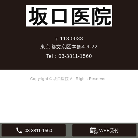
〒113-0033
東京都文京区本郷4-9-22
Tel：
03-3811-1560
Copyright © 坂口医院 All Rights Reserved.
WEB受付