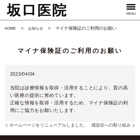
MENU
マイナ保険証のご利用のお願い
HOME
お知らせ
マイナ保険証のご利用のお願い
2023/04/04
当院は診療情報を取得・活用することにより、質の高
い医療の提供に努めています。
正確な情報を取得・活用するため、マイナ保険証の利
用にご協力をお願いたします。
ホームページをリニューアルしました。
感染症への取り組み